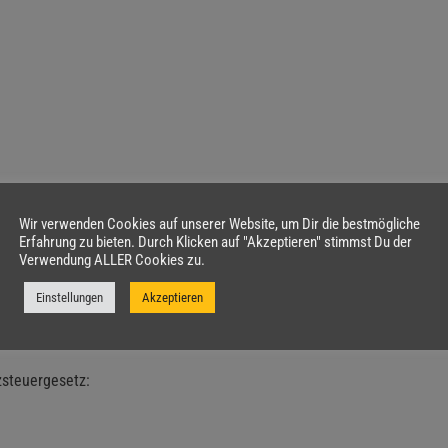
Wir verwenden Cookies auf unserer Website, um Dir die bestmögliche
Erfahrung zu bieten. Durch Klicken auf "Akzeptieren" stimmst Du der
Verwendung ALLER Cookies zu.
Einstellungen
Akzeptieren
steuergesetz: