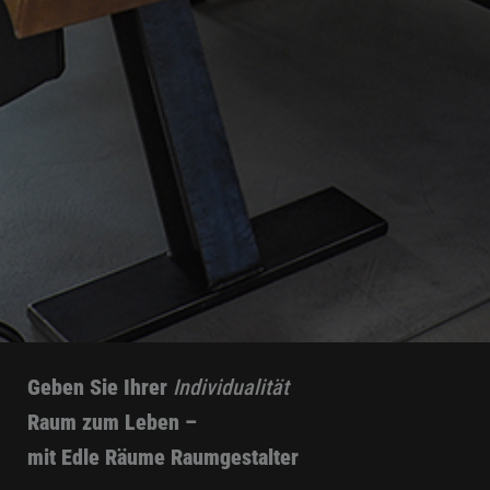
Geben Sie Ihrer
Individualität
Raum zum Leben –
mit Edle Räume Raumgestalter