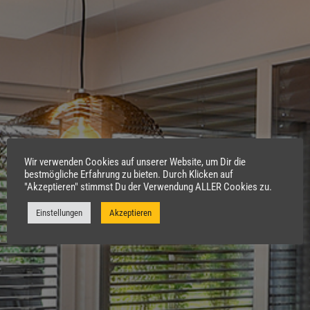
Wir verwenden Cookies auf unserer Website, um Dir die
bestmögliche Erfahrung zu bieten. Durch Klicken auf
"Akzeptieren" stimmst Du der Verwendung ALLER Cookies zu.
Einstellungen
Akzeptieren