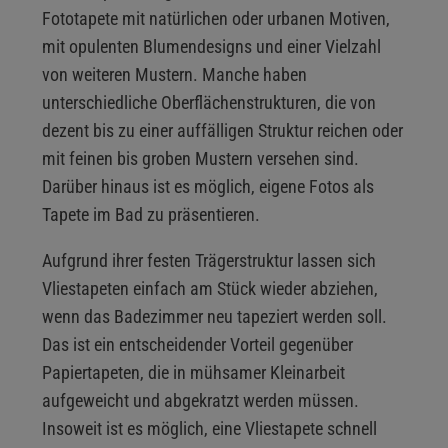
Fototapete mit natürlichen oder urbanen Motiven,
mit opulenten Blumendesigns und einer Vielzahl
von weiteren Mustern. Manche haben
unterschiedliche Oberflächenstrukturen, die von
dezent bis zu einer auffälligen Struktur reichen oder
mit feinen bis groben Mustern versehen sind.
Darüber hinaus ist es möglich, eigene Fotos als
Tapete im Bad zu präsentieren.
Aufgrund ihrer festen Trägerstruktur lassen sich
Vliestapeten einfach am Stück wieder abziehen,
wenn das Badezimmer neu tapeziert werden soll.
Das ist ein entscheidender Vorteil gegenüber
Papiertapeten, die in mühsamer Kleinarbeit
aufgeweicht und abgekratzt werden müssen.
Insoweit ist es möglich, eine Vliestapete schnell