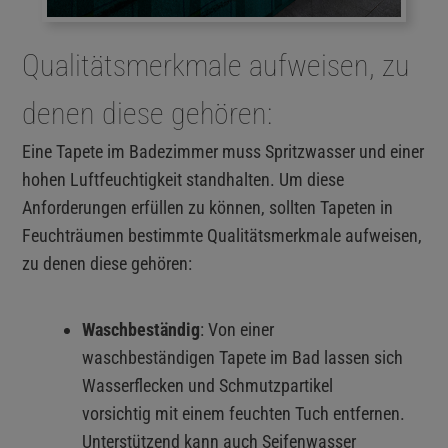
Qualitätsmerkmale aufweisen, zu
denen diese gehören:
Eine Tapete im Badezimmer muss Spritzwasser und einer
hohen Luftfeuchtigkeit standhalten. Um diese
Anforderungen erfüllen zu können, sollten Tapeten in
Feuchträumen bestimmte Qualitätsmerkmale aufweisen,
zu denen diese gehören:
Waschbeständig
: Von einer
waschbeständigen Tapete im Bad lassen sich
Wasserflecken und Schmutzpartikel
vorsichtig mit einem feuchten Tuch entfernen.
Unterstützend kann auch Seifenwasser