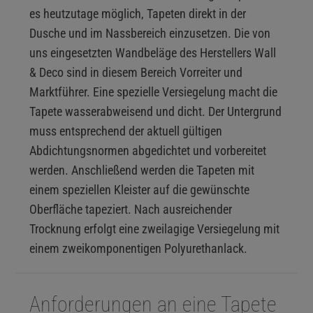
es heutzutage möglich, Tapeten direkt in der
Dusche und im Nassbereich einzusetzen. Die von
uns eingesetzten Wandbeläge des Herstellers Wall
& Deco sind in diesem Bereich Vorreiter und
Marktführer. Eine spezielle Versiegelung macht die
Tapete wasserabweisend und dicht. Der Untergrund
muss entsprechend der aktuell gültigen
Abdichtungsnormen abgedichtet und vorbereitet
werden. Anschließend werden die Tapeten mit
einem speziellen Kleister auf die gewünschte
Oberfläche tapeziert. Nach ausreichender
Trocknung erfolgt eine zweilagige Versiegelung mit
einem zweikomponentigen Polyurethanlack.
Anforderungen an eine Tapete