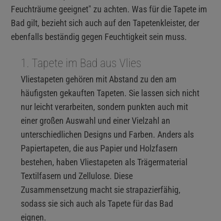
Feuchträume geeignet" zu achten. Was für die Tapete im
Bad gilt, bezieht sich auch auf den Tapetenkleister, der
ebenfalls beständig gegen Feuchtigkeit sein muss.
1. Tapete im Bad aus Vlies
Vliestapeten gehören mit Abstand zu den am
häufigsten gekauften Tapeten. Sie lassen sich nicht
nur leicht verarbeiten, sondern punkten auch mit
einer großen Auswahl und einer Vielzahl an
unterschiedlichen Designs und Farben. Anders als
Papiertapeten, die aus Papier und Holzfasern
bestehen, haben Vliestapeten als Trägermaterial
Textilfasern und Zellulose. Diese
Zusammensetzung macht sie strapazierfähig,
sodass sie sich auch als Tapete für das Bad
eignen.