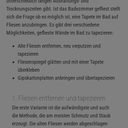
unterschiedlich langen Aushärtungs- und
Trocknungszeiten gibt. Ist das Badezimmer gefliest stellt
sich die Frage ob es möglich ist, eine Tapete im Bad auf
Fliesen anzubringen. Es gibt drei verschiedene
Möglichkeiten, geflieste Wände im Bad zu tapezieren:
Alte Fliesen entfernen, neu verputzen und
tapezieren
Fliesenspiegel glätten und mit einer Tapete
überkleben
Gipskartonplatten anbringen und übertapezieren
1. Fliesen entfernen und tapezieren
Die erste Variante ist die aufwändigste und auch
die Methode, die am meisten Schmutz und Staub
erzeugt. Die alten Fliesen werden abgeschlagen