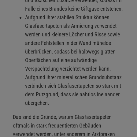
und toxischen Zusätze verwendet, sodass im
Falle eines Brandes keine Giftgase entstehen.
Aufgrund ihrer stabilen Struktur können
Glasfasertapeten als Armierung verwendet
werden und kleinere Löcher und Risse sowie
andere Fehlstellen in der Wand mühelos
überbrücken, sodass bei halbwegs glatten
Oberflächen auf eine aufwändige
Verspachtelung verzichtet werden kann.
Aufgrund ihrer mineralischen Grundsubstanz
verbinden sich Glasfasertapeten so stark mit
dem Putzgrund, dass sie nahtlos ineinander
übergehen.
Das sind die Gründe, warum Glasfasertapeten
oftmals in stark frequentierten Gebäuden
verwendet werden, unter anderem in Arztpraxen