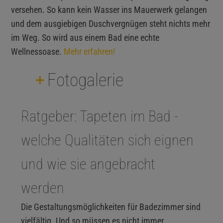
versehen. So kann kein Wasser ins Mauerwerk gelangen
und dem ausgiebigen Duschvergnügen steht nichts mehr
im Weg. So wird aus einem Bad eine echte
Wellnessoase.
Mehr erfahren!
Fotogalerie
Ratgeber: Tapeten im Bad -
welche Qualitäten sich eignen
und wie sie angebracht
werden
Die Gestaltungsmöglichkeiten für Badezimmer sind
vielfältig. Und so müssen es nicht immer