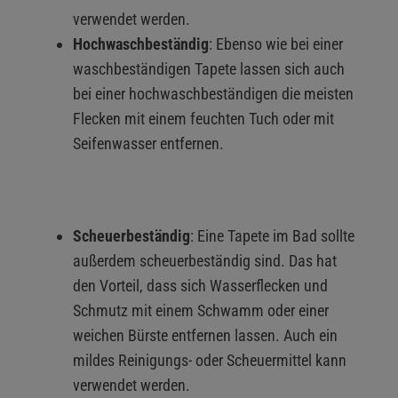
verwendet werden.
Hochwaschbeständig
: Ebenso wie bei einer
waschbeständigen Tapete lassen sich auch
bei einer hochwaschbeständigen die meisten
Flecken mit einem feuchten Tuch oder mit
Seifenwasser entfernen.
Scheuerbeständig
: Eine Tapete im Bad sollte
außerdem scheuerbeständig sind. Das hat
den Vorteil, dass sich Wasserflecken und
Schmutz mit einem Schwamm oder einer
weichen Bürste entfernen lassen. Auch ein
mildes Reinigungs- oder Scheuermittel kann
verwendet werden.