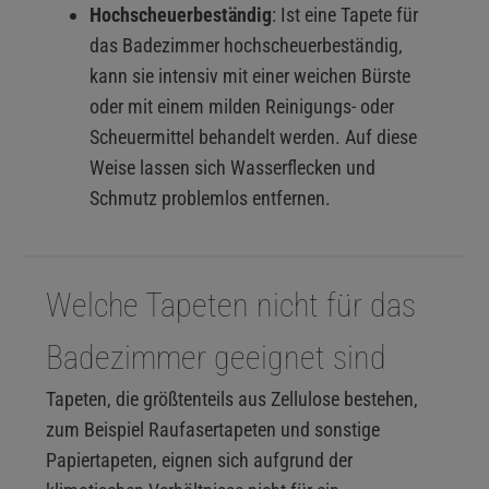
Hochscheuerbeständig
: Ist eine Tapete für
das Badezimmer hochscheuerbeständig,
kann sie intensiv mit einer weichen Bürste
oder mit einem milden Reinigungs- oder
Scheuermittel behandelt werden. Auf diese
Weise lassen sich Wasserflecken und
Schmutz problemlos entfernen.
Welche Tapeten nicht für das
Badezimmer geeignet sind
Tapeten, die größtenteils aus Zellulose bestehen,
zum Beispiel Raufasertapeten und sonstige
Papiertapeten, eignen sich aufgrund der