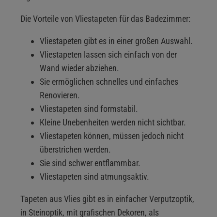
Die Vorteile von Vliestapeten für das Badezimmer:
Vliestapeten gibt es in einer großen Auswahl.
Vliestapeten lassen sich einfach von der
Wand wieder abziehen.
Sie ermöglichen schnelles und einfaches
Renovieren.
Vliestapeten sind formstabil.
Kleine Unebenheiten werden nicht sichtbar.
Vliestapeten können, müssen jedoch nicht
überstrichen werden.
Sie sind schwer entflammbar.
Vliestapeten sind atmungsaktiv.
Tapeten aus Vlies gibt es in einfacher Verputzoptik,
in Steinoptik, mit grafischen Dekoren, als