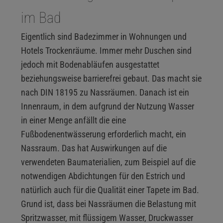
im Bad
Eigentlich sind Badezimmer in Wohnungen und
Hotels Trockenräume. Immer mehr Duschen sind
jedoch mit Bodenabläufen ausgestattet
beziehungsweise barrierefrei gebaut. Das macht sie
nach DIN 18195 zu Nassräumen. Danach ist ein
Innenraum, in dem aufgrund der Nutzung Wasser
in einer Menge anfällt die eine
Fußbodenentwässerung erforderlich macht, ein
Nassraum. Das hat Auswirkungen auf die
verwendeten Baumaterialien, zum Beispiel auf die
notwendigen Abdichtungen für den Estrich und
natürlich auch für die Qualität einer Tapete im Bad.
Grund ist, dass bei Nassräumen die Belastung mit
Spritzwasser, mit flüssigem Wasser, Druckwasser