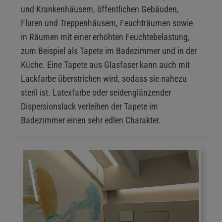
und Krankenhäusern, öffentlichen Gebäuden,
Fluren und Treppenhäusern, Feuchträumen sowie
in Räumen mit einer erhöhten Feuchtebelastung,
zum Beispiel als Tapete im Badezimmer und in der
Küche. Eine Tapete aus Glasfaser kann auch mit
Lackfarbe überstrichen wird, sodass sie nahezu
steril ist. Latexfarbe oder seidenglänzender
Dispersionslack verleihen der Tapete im
Badezimmer einen sehr edlen Charakter.