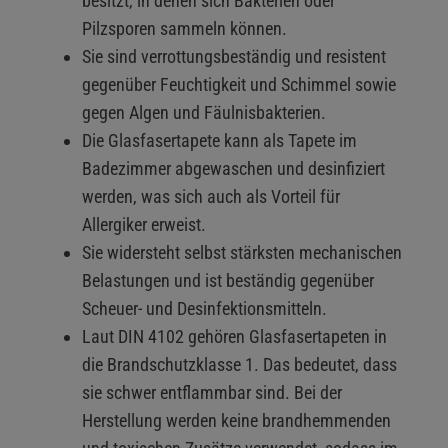
besitzt, in denen sich Bakterien oder
Pilzsporen sammeln können.
Sie sind verrottungsbeständig und resistent
gegenüber Feuchtigkeit und Schimmel sowie
gegen Algen und Fäulnisbakterien.
Die Glasfasertapete kann als Tapete im
Badezimmer abgewaschen und desinfiziert
werden, was sich auch als Vorteil für
Allergiker erweist.
Sie widersteht selbst stärksten mechanischen
Belastungen und ist beständig gegenüber
Scheuer- und Desinfektionsmitteln.
Laut DIN 4102 gehören Glasfasertapeten in
die Brandschutzklasse 1. Das bedeutet, dass
sie schwer entflammbar sind. Bei der
Herstellung werden keine brandhemmenden