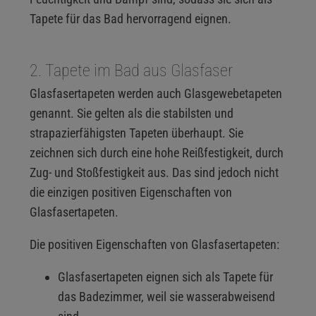
Tapete für das Bad hervorragend eignen.
2. Tapete im Bad aus Glasfaser
Glasfasertapeten werden auch Glasgewebetapeten
genannt. Sie gelten als die stabilsten und
strapazierfähigsten Tapeten überhaupt. Sie
zeichnen sich durch eine hohe Reißfestigkeit, durch
Zug- und Stoßfestigkeit aus. Das sind jedoch nicht
die einzigen positiven Eigenschaften von
Glasfasertapeten.
Die positiven Eigenschaften von Glasfasertapeten:
Glasfasertapeten eignen sich als Tapete für
das Badezimmer, weil sie wasserabweisend