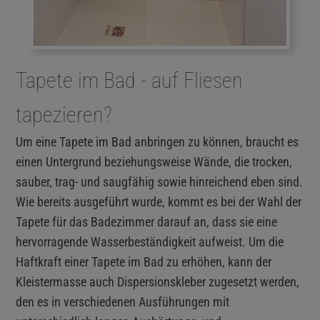
Tapete im Bad - auf Fliesen
tapezieren?
Um eine Tapete im Bad anbringen zu können, braucht es
einen Untergrund beziehungsweise Wände, die trocken,
sauber, trag- und saugfähig sowie hinreichend eben sind.
Wie bereits ausgeführt wurde, kommt es bei der Wahl der
Tapete für das Badezimmer darauf an, dass sie eine
hervorragende Wasserbeständigkeit aufweist. Um die
Haftkraft einer Tapete im Bad zu erhöhen, kann der
Kleistermasse auch Dispersionskleber zugesetzt werden,
den es in verschiedenen Ausführungen mit