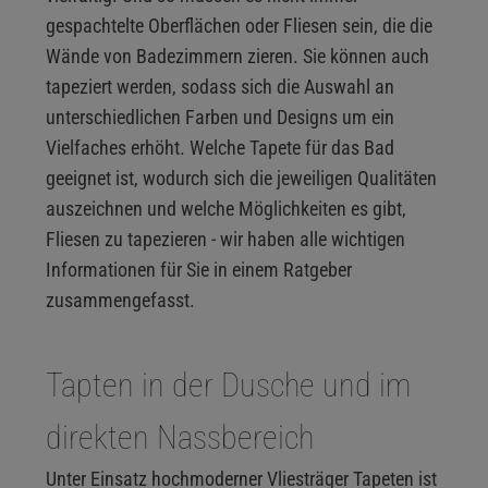
gespachtelte Oberflächen oder Fliesen sein, die die
Wände von Badezimmern zieren. Sie können auch
tapeziert werden, sodass sich die Auswahl an
unterschiedlichen Farben und Designs um ein
Vielfaches erhöht. Welche Tapete für das Bad
geeignet ist, wodurch sich die jeweiligen Qualitäten
auszeichnen und welche Möglichkeiten es gibt,
Fliesen zu tapezieren - wir haben alle wichtigen
Informationen für Sie in einem Ratgeber
zusammengefasst.
Tapten in der Dusche und im
direkten Nassbereich
Unter Einsatz hochmoderner Vliesträger Tapeten ist