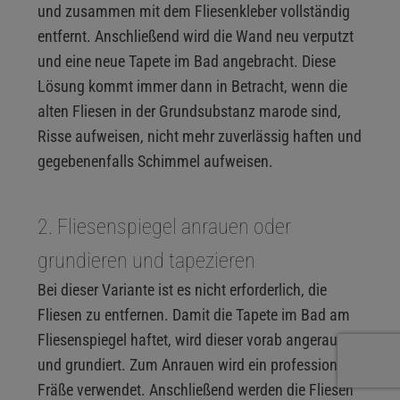
und zusammen mit dem Fliesenkleber vollständig
entfernt. Anschließend wird die Wand neu verputzt
und eine neue Tapete im Bad angebracht. Diese
Lösung kommt immer dann in Betracht, wenn die
alten Fliesen in der Grundsubstanz marode sind,
Risse aufweisen, nicht mehr zuverlässig haften und
gegebenenfalls Schimmel aufweisen.
2. Fliesenspiegel anrauen oder
grundieren und tapezieren
Bei dieser Variante ist es nicht erforderlich, die
Fliesen zu entfernen. Damit die Tapete im Bad am
Fliesenspiegel haftet, wird dieser vorab angeraut
und grundiert. Zum Anrauen wird ein professionale
Fräße verwendet. Anschließend werden die Fliesen