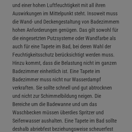
und einer hohen Luftfeuchtigkeit mit all ihren
Auswirkungen im Mittelpunkt steht. Insoweit muss
die Wand- und Deckengestaltung von Badezimmern
hohen Anforderungen genügen. Das gilt sowohl für
die eingesetzten Putzsysteme oder Wandfarbe als
auch für eine Tapete im Bad, bei deren Wahl der
Feuchtigkeitsschutz berücksichtigt werden muss.
Hinzu kommt, dass die Belastung nicht im ganzen
Badezimmer einheitlich ist. Eine Tapete im
Badezimmer muss nicht nur Wasserdampf
verkraften. Sie sollte schnell und gut abtrocknen
und nicht zur Schimmelbildung neigen. Die
Bereiche um die Badewanne und um das
Waschbecken müssen überdies Spritzer und
Seifenwasser aushalten. Eine Tapete im Bad sollte
deshalb abriebfest beziehungsweise scheuerfest