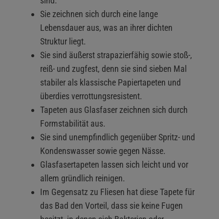
sind.
Sie zeichnen sich durch eine lange
Lebensdauer aus, was an ihrer dichten
Struktur liegt.
Sie sind äußerst strapazierfähig sowie stoß-,
reiß- und zugfest, denn sie sind sieben Mal
stabiler als klassische Papiertapeten und
überdies verrottungsresistent.
Tapeten aus Glasfaser zeichnen sich durch
Formstabilität aus.
Sie sind unempfindlich gegenüber Spritz- und
Kondenswasser sowie gegen Nässe.
Glasfasertapeten lassen sich leicht und vor
allem gründlich reinigen.
Im Gegensatz zu Fliesen hat diese Tapete für
das Bad den Vorteil, dass sie keine Fugen