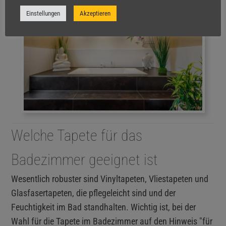
Einstellungen
Akzeptieren
Welche Tapete für das
Badezimmer geeignet ist
Wesentlich robuster sind Vinyltapeten, Vliestapeten und
Glasfasertapeten, die pflegeleicht sind und der
Feuchtigkeit im Bad standhalten. Wichtig ist, bei der
Wahl für die Tapete im Badezimmer auf den Hinweis "für