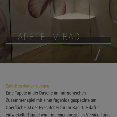
TAPETE IM BAD
Zurück zu den Leistungen
Eine Tapete in der Dusche im harmonischen
Zusammenspiel mit einer fugenlos gespachtelten
Oberfläche ist der Eyecatcher für Ihr Bad. Die dafür
entwickelte Tapete wird mit einer speziellen Versiegelung