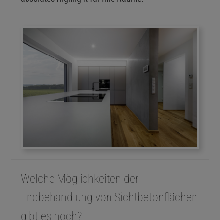
Welche Möglichkeiten der
Endbehandlung von Sichtbetonflächen
gibt es noch?