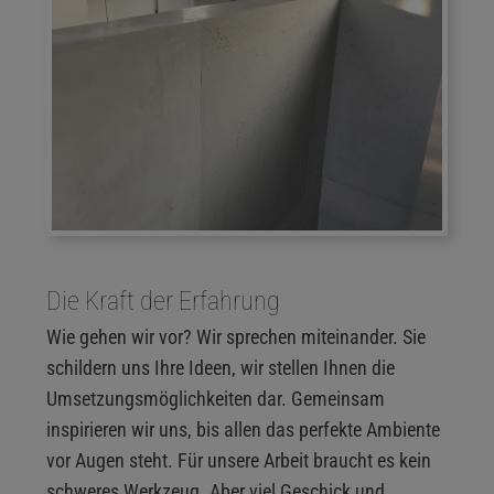
Die Kraft der Erfahrung
Wie gehen wir vor? Wir sprechen miteinander. Sie
schildern uns Ihre Ideen, wir stellen Ihnen die
Umsetzungsmöglichkeiten dar. Gemeinsam
inspirieren wir uns, bis allen das perfekte Ambiente
vor Augen steht. Für unsere Arbeit braucht es kein
schweres Werkzeug. Aber viel Geschick und