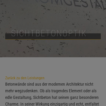
SICHTBETONOPTIK
Zurück zu den Leistungen
Betonwände sind aus der modernen Architektur nicht
mehr wegzudenken. Ob als tragendes Element oder als
edle Gestaltung, Sichtbeton hat seinen ganz besonderen
Charme. In seiner Wirkung einzigartig und echt, entfaltet