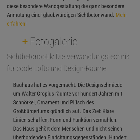
diese besondere Wandgestaltung die ganz besondere
Anmutung einer glaubwürdigen Sichtbetonwand.
Mehr
erfahren!
Fotogalerie
Sichtbetonoptik: Die Verwandlungstechnik
für coole Lofts und Design-Räume
Bauhaus hat es vorgemacht. Die Designschmiede
um Walter Gropius räumte vor hundert Jahren mit
Schnörkel, Ornament und Plüsch des
Großbürgertums gründlich auf. Das Ziel: Klare
Linien schaffen, Form und Funktion vermählen.
Das Haus gehört dem Menschen und nicht seinen
überbordenden Einrichtungsgegenständen. Hundert