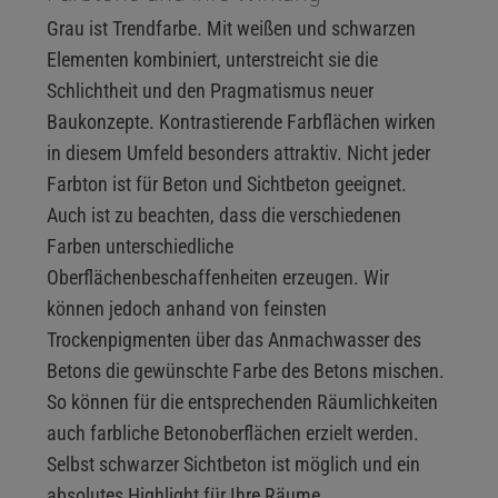
Grau ist Trendfarbe. Mit weißen und schwarzen
Elementen kombiniert, unterstreicht sie die
Schlichtheit und den Pragmatismus neuer
Baukonzepte. Kontrastierende Farbflächen wirken
in diesem Umfeld besonders attraktiv. Nicht jeder
Farbton ist für Beton und Sichtbeton geeignet.
Auch ist zu beachten, dass die verschiedenen
Farben unterschiedliche
Oberflächenbeschaffenheiten erzeugen. Wir
können jedoch anhand von feinsten
Trockenpigmenten über das Anmachwasser des
Betons die gewünschte Farbe des Betons mischen.
So können für die entsprechenden Räumlichkeiten
auch farbliche Betonoberflächen erzielt werden.
Selbst schwarzer Sichtbeton ist möglich und ein
absolutes Highlight für Ihre Räume.