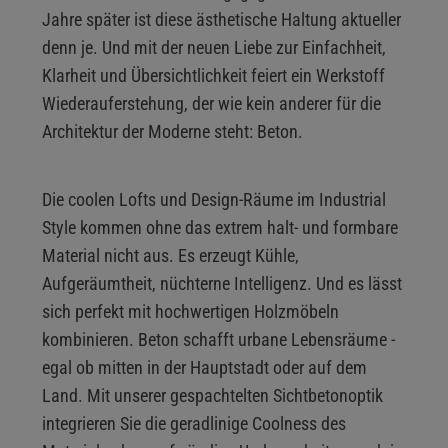
Jahre später ist diese ästhetische Haltung aktueller
denn je. Und mit der neuen Liebe zur Einfachheit,
Klarheit und Übersichtlichkeit feiert ein Werkstoff
Wiederauferstehung, der wie kein anderer für die
Architektur der Moderne steht: Beton.
Die coolen Lofts und Design-Räume im Industrial
Style kommen ohne das extrem halt- und formbare
Material nicht aus. Es erzeugt Kühle,
Aufgeräumtheit, nüchterne Intelligenz. Und es lässt
sich perfekt mit hochwertigen Holzmöbeln
kombinieren. Beton schafft urbane Lebensräume -
egal ob mitten in der Hauptstadt oder auf dem
Land. Mit unserer gespachtelten Sichtbetonoptik
integrieren Sie die geradlinige Coolness des