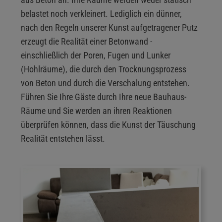
belastet noch verkleinert. Lediglich ein dünner,
nach den Regeln unserer Kunst aufgetragener Putz
erzeugt die Realität einer Betonwand -
einschließlich der Poren, Fugen und Lunker
(Hohlräume), die durch den Trocknungsprozess
von Beton und durch die Verschalung entstehen.
Führen Sie Ihre Gäste durch Ihre neue Bauhaus-
Räume und Sie werden an ihren Reaktionen
überprüfen können, dass die Kunst der Täuschung
Realität entstehen lässt.