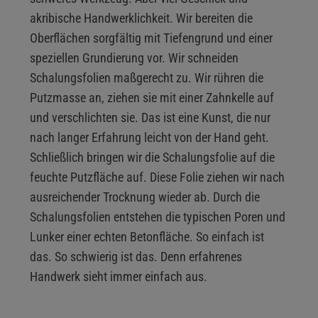
akribische Handwerklichkeit. Wir bereiten die
Oberflächen sorgfältig mit Tiefengrund und einer
speziellen Grundierung vor. Wir schneiden
Schalungsfolien maßgerecht zu. Wir rühren die
Putzmasse an, ziehen sie mit einer Zahnkelle auf
und verschlichten sie. Das ist eine Kunst, die nur
nach langer Erfahrung leicht von der Hand geht.
Schließlich bringen wir die Schalungsfolie auf die
feuchte Putzfläche auf. Diese Folie ziehen wir nach
ausreichender Trocknung wieder ab. Durch die
Schalungsfolien entstehen die typischen Poren und
Lunker einer echten Betonfläche. So einfach ist
das. So schwierig ist das. Denn erfahrenes
Handwerk sieht immer einfach aus.