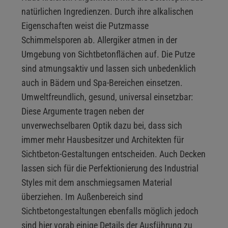
natürlichen Ingredienzen. Durch ihre alkalischen
Eigenschaften weist die Putzmasse
Schimmelsporen ab. Allergiker atmen in der
Umgebung von Sichtbetonflächen auf. Die Putze
sind atmungsaktiv und lassen sich unbedenklich
auch in Bädern und Spa-Bereichen einsetzen.
Umweltfreundlich, gesund, universal einsetzbar:
Diese Argumente tragen neben der
unverwechselbaren Optik dazu bei, dass sich
immer mehr Hausbesitzer und Architekten für
Sichtbeton-Gestaltungen entscheiden. Auch Decken
lassen sich für die Perfektionierung des Industrial
Styles mit dem anschmiegsamen Material
überziehen. Im Außenbereich sind
Sichtbetongestaltungen ebenfalls möglich jedoch
sind hier vorab einige Details der Ausführung zu