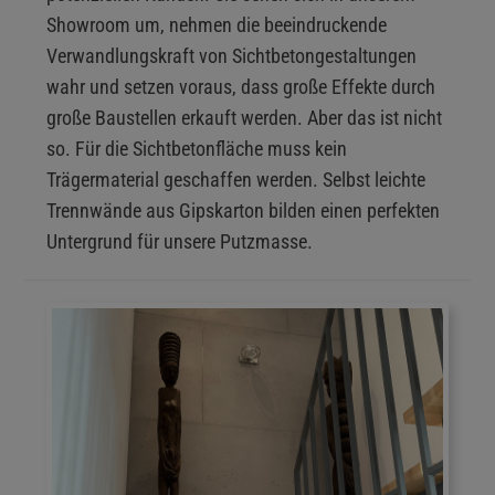
Showroom um, nehmen die beeindruckende
Verwandlungskraft von Sichtbetongestaltungen
wahr und setzen voraus, dass große Effekte durch
große Baustellen erkauft werden. Aber das ist nicht
so. Für die Sichtbetonfläche muss kein
Trägermaterial geschaffen werden. Selbst leichte
Trennwände aus Gipskarton bilden einen perfekten
Untergrund für unsere Putzmasse.