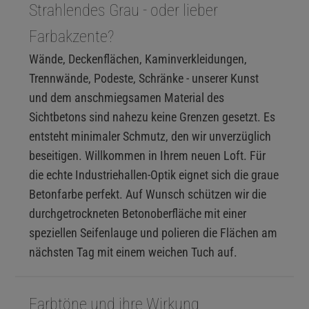
Strahlendes Grau - oder lieber
Farbakzente?
Wände, Deckenflächen, Kaminverkleidungen,
Trennwände, Podeste, Schränke - unserer Kunst
und dem anschmiegsamen Material des
Sichtbetons sind nahezu keine Grenzen gesetzt. Es
entsteht minimaler Schmutz, den wir unverzüglich
beseitigen. Willkommen in Ihrem neuen Loft. Für
die echte Industriehallen-Optik eignet sich die graue
Betonfarbe perfekt. Auf Wunsch schützen wir die
durchgetrockneten Betonoberfläche mit einer
speziellen Seifenlauge und polieren die Flächen am
nächsten Tag mit einem weichen Tuch auf.
Farbtöne und ihre Wirkung