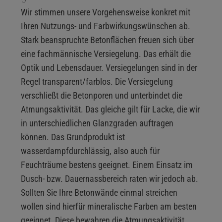
Wir stimmen unsere Vorgehensweise konkret mit
Ihren Nutzungs- und Farbwirkungswünschen ab.
Stark beanspruchte Betonflächen freuen sich über
eine fachmännische Versiegelung. Das erhält die
Optik und Lebensdauer. Versiegelungen sind in der
Regel transparent/farblos. Die Versiegelung
verschließt die Betonporen und unterbindet die
Atmungsaktivität. Das gleiche gilt für Lacke, die wir
in unterschiedlichen Glanzgraden auftragen
können. Das Grundprodukt ist
wasserdampfdurchlässig, also auch für
Feuchträume bestens geeignet. Einem Einsatz im
Dusch- bzw. Dauernassbereich raten wir jedoch ab.
Sollten Sie Ihre Betonwände einmal streichen
wollen sind hierfür mineralische Farben am besten
geeignet. Diese bewahren die Atmungsaktivität