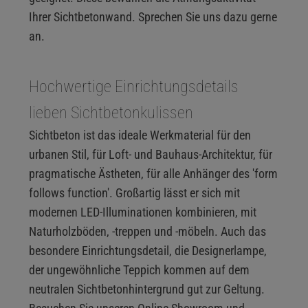
Ihrer Sichtbetonwand. Sprechen Sie uns dazu gerne
an.
Hochwertige Einrichtungsdetails
lieben Sichtbetonkulissen
Sichtbeton ist das ideale Werkmaterial für den
urbanen Stil, für Loft- und Bauhaus-Architektur, für
pragmatische Ästheten, für alle Anhänger des 'form
follows function'. Großartig lässt er sich mit
modernen LED-Illuminationen kombinieren, mit
Naturholzböden, -treppen und -möbeln. Auch das
besondere Einrichtungsdetail, die Designerlampe,
der ungewöhnliche Teppich kommen auf dem
neutralen Sichtbetonhintergrund gut zur Geltung.