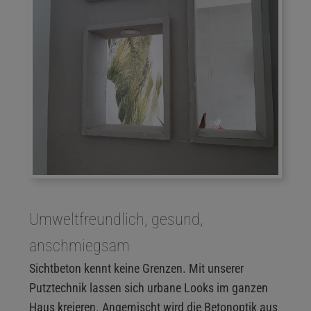
Umweltfreundlich, gesund,
anschmiegsam
Sichtbeton kennt keine Grenzen. Mit unserer
Putztechnik lassen sich urbane Looks im ganzen
Haus kreieren. Angemischt wird die Betonoptik aus